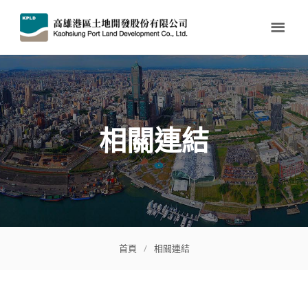
相關連結
首頁
/
相關連結