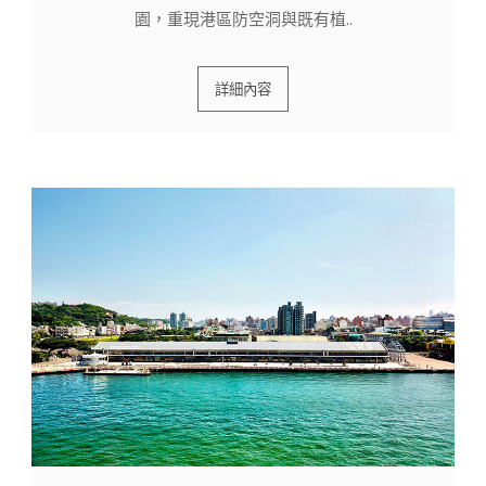
園，重現港區防空洞與既有植..
詳細內容