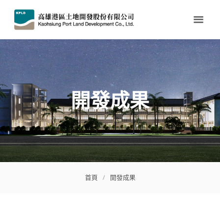
開發成果
首頁
/
開發成果