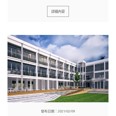
詳細內容
發布日期：2021/02/09